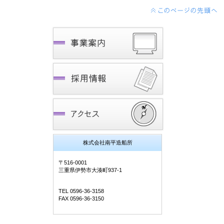
株式会社南平造船所
〒516-0001
三重県伊勢市大湊町937-1
TEL 0596-36-3158
FAX 0596-36-3150